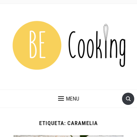
MENU
ETIQUETA:
CARAMELIA