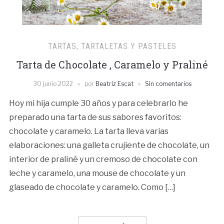
TARTAS, TARTALETAS Y PASTELES
Tarta de Chocolate , Caramelo y Praliné
30 junio 2022
por
Beatriz Escat
Sin comentarios
Hoy mi hija cumple 30 años y para celebrarlo he
preparado una tarta de sus sabores favoritos:
chocolate y caramelo. La tarta lleva varias
elaboraciones: una galleta crujiente de chocolate, un
interior de praliné y un cremoso de chocolate con
leche y caramelo, una mouse de chocolate y un
glaseado de chocolate y caramelo. Como […]