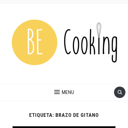
MENU
ETIQUETA:
BRAZO DE GITANO