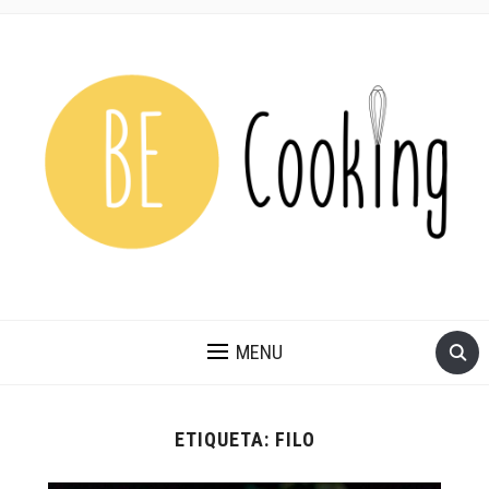
MENU
ETIQUETA:
FILO