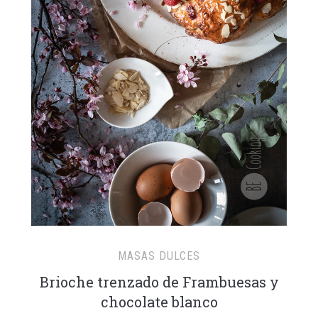
MASAS DULCES
Brioche trenzado de Frambuesas y
chocolate blanco