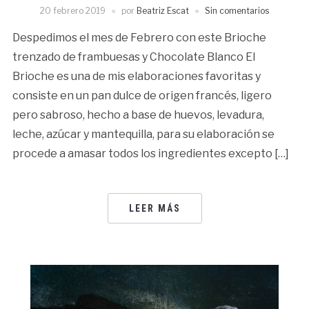
20 febrero 2019
por
Beatriz Escat
Sin comentarios
Despedimos el mes de Febrero con este Brioche
trenzado de frambuesas y Chocolate Blanco El
Brioche es una de mis elaboraciones favoritas y
consiste en un pan dulce de origen francés, ligero
pero sabroso, hecho a base de huevos, levadura,
leche, azúcar y mantequilla, para su elaboración se
procede a amasar todos los ingredientes excepto […]
LEER MÁS