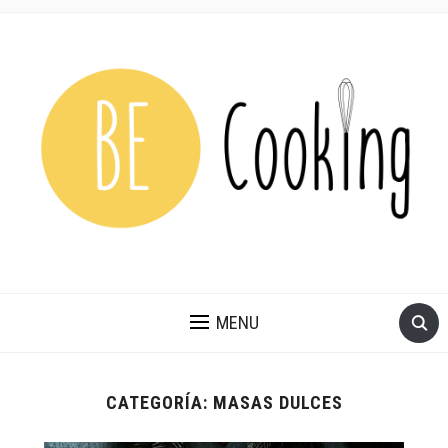
MENU
CATEGORÍA:
MASAS DULCES