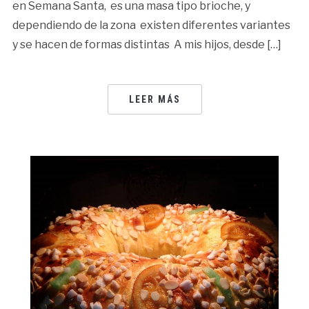
en Semana Santa, es una masa tipo brioche, y
dependiendo de la zona existen diferentes variantes
y se hacen de formas distintas A mis hijos, desde […]
LEER MÁS