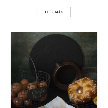
LEER MÁS