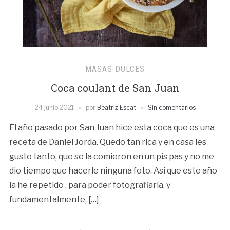
MASAS DULCES
Coca coulant de San Juan
24 junio 2021
por
Beatriz Escat
Sin comentarios
El año pasado por San Juan hice esta coca que es una
receta de Daniel Jorda. Quedo tan rica y en casa les
gusto tanto, que se la comieron en un pis pas y no me
dio tiempo que hacerle ninguna foto. Asi que este año
la he repetido , para poder fotografiarla, y
fundamentalmente, […]