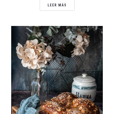
LEER MÁS