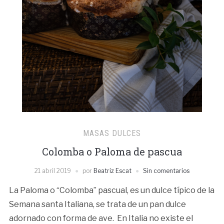
MASAS DULCES
Colomba o Paloma de pascua
21 abril 2019
por
Beatriz Escat
Sin comentarios
La Paloma o “Colomba” pascual, es un dulce típico de la
Semana santa Italiana, se trata de un pan dulce
adornado con forma de ave. En Italia no existe el