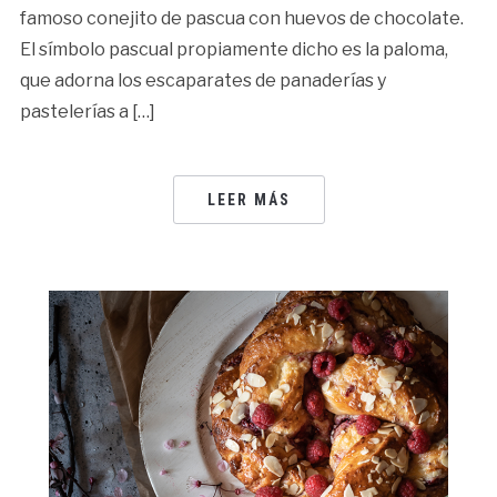
famoso conejito de pascua con huevos de chocolate.
El símbolo pascual propiamente dicho es la paloma,
que adorna los escaparates de panaderías y
pastelerías a […]
LEER MÁS