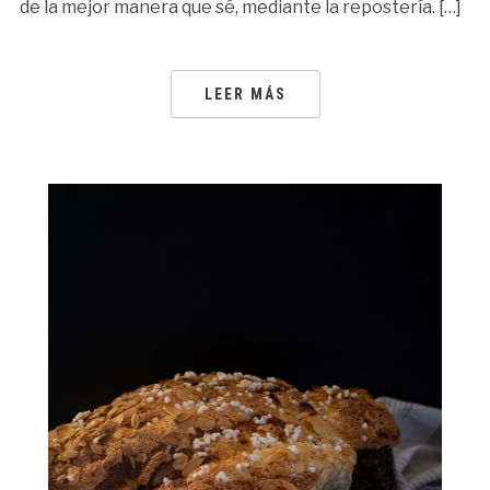
de la mejor manera que sé, mediante la repostería. […]
LEER MÁS