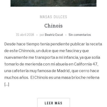
MASAS DULCES
Chinois
15 abril 2018
por
Beatriz Escat
Sin comentarios
Desde hace tiempo tenia pendiente publicar la receta
de este Chinnois, un dulce que me fascina y que
nuevamente me transporta a mi infancia, ya que solía
tomarlo de merienda con mi abuela en California 47,
una cafetería muy famosa de Madrid , que cerro hace
muchos años. El Chinois es una masa brioche rellena
[…]
LEER MÁS