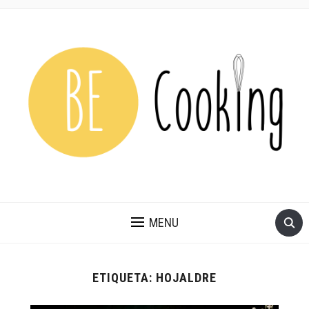
MENU
ETIQUETA:
HOJALDRE