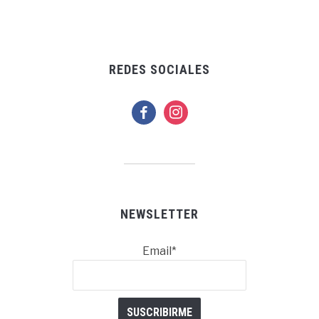
REDES SOCIALES
facebook
instagram
NEWSLETTER
Email*