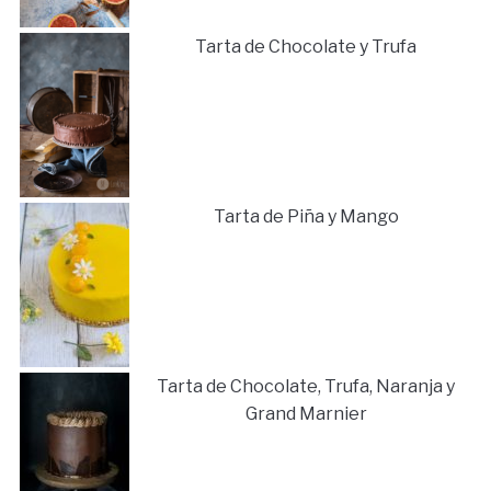
Tarta de Chocolate y Trufa
Tarta de Piña y Mango
Tarta de Chocolate, Trufa, Naranja y
Grand Marnier