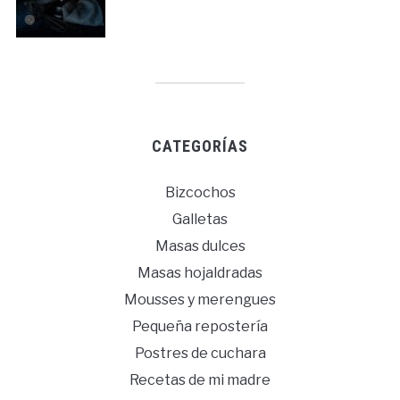
CATEGORÍAS
Bizcochos
Galletas
Masas dulces
Masas hojaldradas
Mousses y merengues
Pequeña repostería
Postres de cuchara
Recetas de mi madre