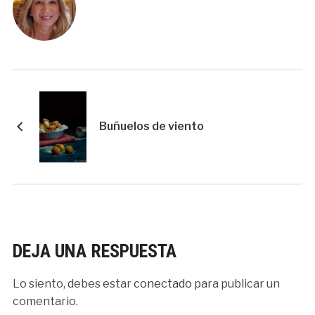
Buñuelos de viento
DEJA UNA RESPUESTA
Lo siento, debes estar
conectado
para publicar un
comentario.