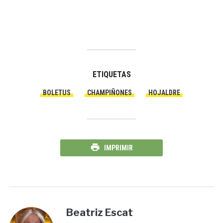
ETIQUETAS
BOLETUS
CHAMPIÑONES
HOJALDRE
IMPRIMIR
Beatriz Escat