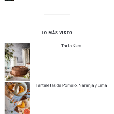
LO MÁS VISTO
Tarta Kiev
Tartaletas de Pomelo, Naranja y Lima