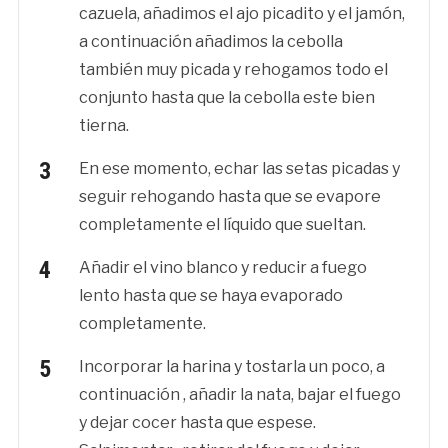
cazuela, añadimos el ajo picadito y el jamón,
a continuación añadimos la cebolla
también muy picada y rehogamos todo el
conjunto hasta que la cebolla este bien
tierna.
En ese momento, echar las setas picadas y
seguir rehogando hasta que se evapore
completamente el líquido que sueltan.
Añadir el vino blanco y reducir a fuego
lento hasta que se haya evaporado
completamente.
Incorporar la harina y tostarla un poco, a
continuación , añadir la nata, bajar el fuego
y dejar cocer hasta que espese.