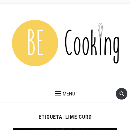
MENU
ETIQUETA:
LIME CURD