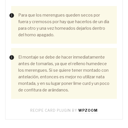
Para que los merengues queden secos por
fuera y cremosos por hay que hacerlos de un día
para otro y una vez horneados dejarlos dentro
del horno apagado.
El montaje se debe de hacer inmediatamente
antes de tomarlas, ya que el relleno humedece
los merengues. Si se quiere tener montado con
antelación, entonces es mejor no utilizar nata
montada, y en su lugar poner lime curd y un poco
de confitura de arándanos.
RECIPE CARD PLUGIN BY
WPZOOM