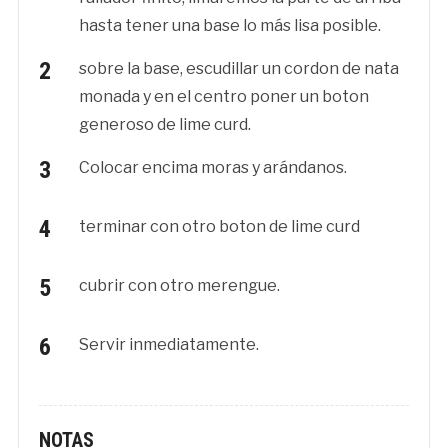
hasta tener una base lo más lisa posible.
sobre la base, escudillar un cordon de nata
monada y en el centro poner un boton
generoso de lime curd.
Colocar encima moras y arándanos.
terminar con otro boton de lime curd
cubrir con otro merengue.
Servir inmediatamente.
NOTAS