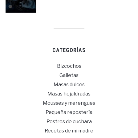
CATEGORÍAS
Bizcochos
Galletas
Masas dulces
Masas hojaldradas
Mousses y merengues
Pequeña repostería
Postres de cuchara
Recetas de mi madre