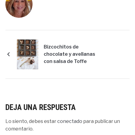
Bizcochitos de
chocolate y avellanas
con salsa de Toffe
DEJA UNA RESPUESTA
Lo siento, debes estar
conectado
para publicar un
comentario.