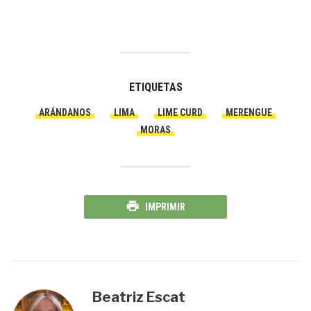
ETIQUETAS
ARÁNDANOS
LIMA
LIME CURD
MERENGUE
MORAS
IMPRIMIR
Beatriz Escat