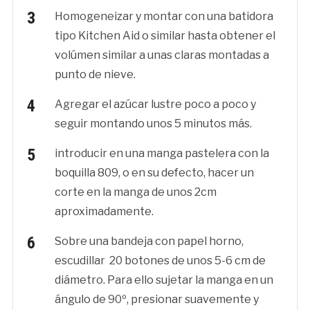
Homogeneizar y montar con una batidora
tipo Kitchen Aid o similar hasta obtener el
volúmen similar a unas claras montadas a
punto de nieve.
Agregar el azúcar lustre poco a poco y
seguir montando unos 5 minutos más.
introducir en una manga pastelera con la
boquilla 809, o en su defecto, hacer un
corte en la manga de unos 2cm
aproximadamente.
Sobre una bandeja con papel horno,
escudillar 20 botones de unos 5-6 cm de
diámetro. Para ello sujetar la manga en un
ángulo de 90º, presionar suavemente y