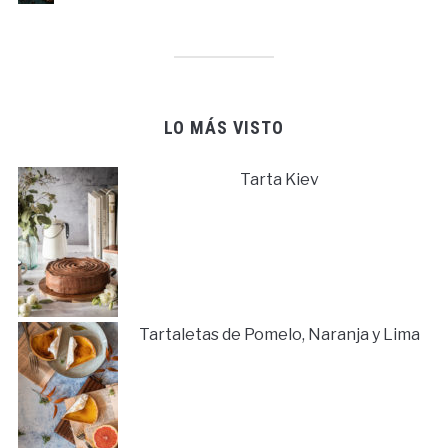
LO MÁS VISTO
Tarta Kiev
Tartaletas de Pomelo, Naranja y Lima