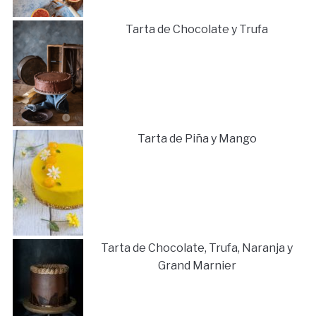
Tarta de Chocolate y Trufa
Tarta de Piña y Mango
Tarta de Chocolate, Trufa, Naranja y
Grand Marnier