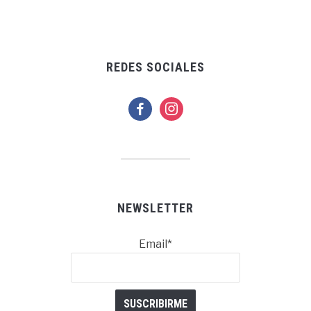
REDES SOCIALES
facebook
instagram
NEWSLETTER
Email*