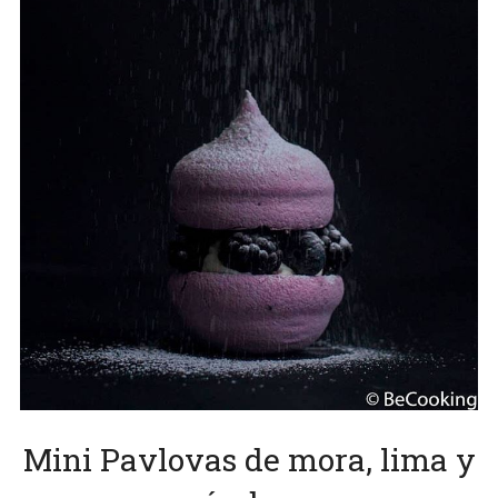
Mini Pavlovas de mora, lima y