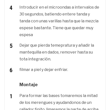
Introducir en el microondas a intervalos de
30 segundos, batiendo entere tanda y
tanda con unas varillas hasta que la mezcla
espese bastante. Tiene que quedar muy
espesa
Dejar que pierda temepratura y añadir la
mantequilla en dados, remover hasta su
tota integración.
filmar a piel y dejar enfriar.
Montaje
Para formar las bases tomaremos la mitad
de los merengues y ayudandonos de un
rallador finito, limaremos la parte de arriba