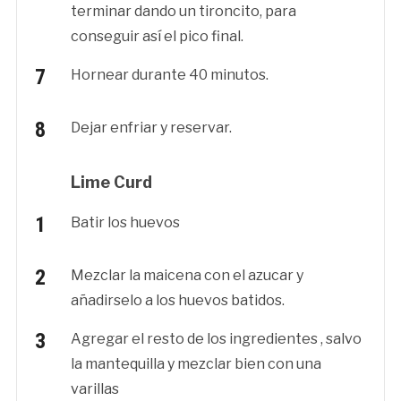
terminar dando un tironcito, para
conseguir así el pico final.
Hornear durante 40 minutos.
Dejar enfriar y reservar.
Lime Curd
Batir los huevos
Mezclar la maicena con el azucar y
añadirselo a los huevos batidos.
Agregar el resto de los ingredientes , salvo
la mantequilla y mezclar bien con una
varillas