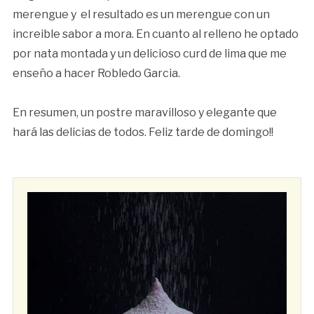
merengue y el resultado es un merengue con un
increible sabor a mora. En cuanto al relleno he optado
por nata montada y un delicioso curd de lima que me
enseño a hacer Robledo Garcia.
En resumen, un postre maravilloso y elegante que
hará las delicias de todos. Feliz tarde de domingo!!