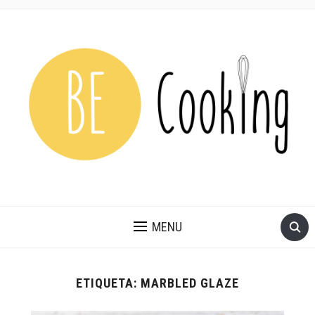
MENU
ETIQUETA:
MARBLED GLAZE