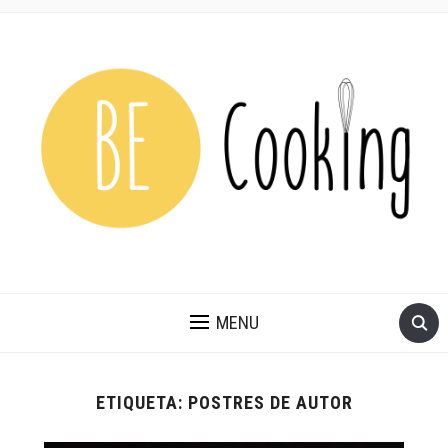
MENU
ETIQUETA:
POSTRES DE AUTOR