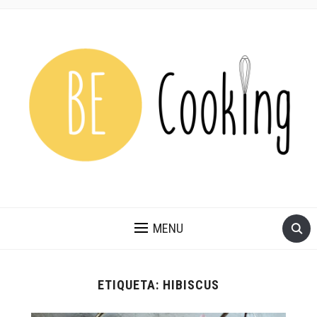
MENU
ETIQUETA:
HIBISCUS