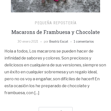
PEQUEÑA REPOSTERÍA
Macarons de Frambuesa y Chocolate
30 enero 2021
por
Beatriz Escat
1 comentarios
Hola a todos, Los macarons se pueden hacer de
infinidad de sabores y colores. Son preciosos y
deliciosos en cualquiera de sus versiones, siempre son
un éxito en cualquier sobremesa y un regalo ideal,
pero no os voy a engañar, son difíciles de hacer!! En
esta ocasión los he preparado de chocolate y
frambuesa, con […]