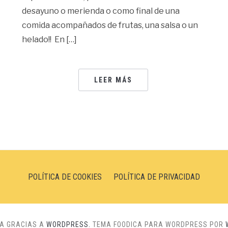
desayuno o merienda o como final de una
comida acompañados de frutas, una salsa o un
helado!! En […]
LEER MÁS
POLÍTICA DE COOKIES
POLÍTICA DE PRIVACIDAD
NA GRACIAS A
WORDPRESS.
TEMA FOODICA PARA WORDPRESS POR