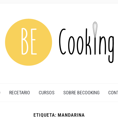
O
RECETARIO
CURSOS
SOBRE BECOOKING
CON
ETIQUETA:
MANDARINA