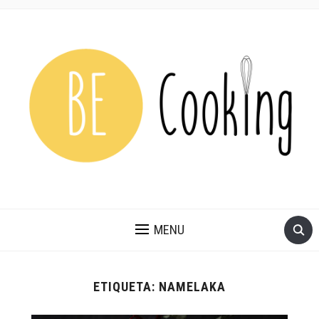
MENU
ETIQUETA:
NAMELAKA