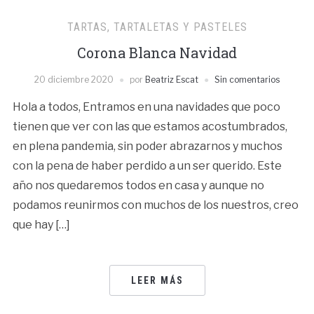
TARTAS, TARTALETAS Y PASTELES
Corona Blanca Navidad
20 diciembre 2020
por
Beatriz Escat
Sin comentarios
Hola a todos, Entramos en una navidades que poco
tienen que ver con las que estamos acostumbrados,
en plena pandemia, sin poder abrazarnos y muchos
con la pena de haber perdido a un ser querido. Este
año nos quedaremos todos en casa y aunque no
podamos reunirmos con muchos de los nuestros, creo
que hay […]
LEER MÁS