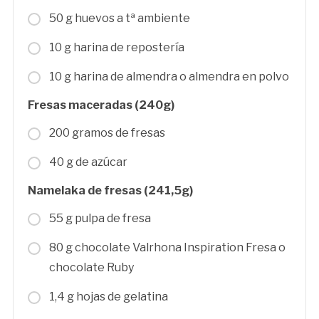
50 g huevos a tª ambiente
10 g harina de repostería
10 g harina de almendra o almendra en polvo
Fresas maceradas (240g)
200 gramos de fresas
40 g de azúcar
Namelaka de fresas (241,5g)
55 g pulpa de fresa
80 g chocolate Valrhona Inspiration Fresa o
chocolate Ruby
1,4 g hojas de gelatina