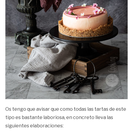
Os tengo que avisar que como todas las tartas de este
tipo es bastante laboriosa, en concreto lleva las
siguientes elaboraciones: