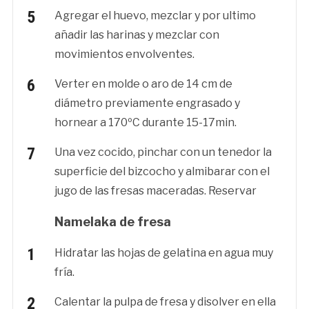
Agregar el huevo, mezclar y por ultimo
añadir las harinas y mezclar con
movimientos envolventes.
Verter en molde o aro de 14 cm de
diámetro previamente engrasado y
hornear a 170ºC durante 15-17min.
Una vez cocido, pinchar con un tenedor la
superficie del bizcocho y almibarar con el
jugo de las fresas maceradas. Reservar
Namelaka de fresa
Hidratar las hojas de gelatina en agua muy
fría.
Calentar la pulpa de fresa y disolver en ella