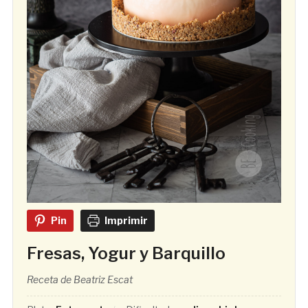
Pin
Imprimir
Fresas, Yogur y Barquillo
Receta de Beatriz Escat