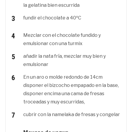
la gelatina bien escurrida
fundir el chocolate a 40ºC
Mezclar con el chocolate fundido y
emulsionar con una turmix
añadir la nata fría, mezclar muy bien y
emulsionar
En un aro o molde redondo de 14cm
disponer el bizcocho empapado en la base,
disponer encima una cama de fresas
troceadas y muy escurridas,
cubrir con la namelaka de fresas y congelar