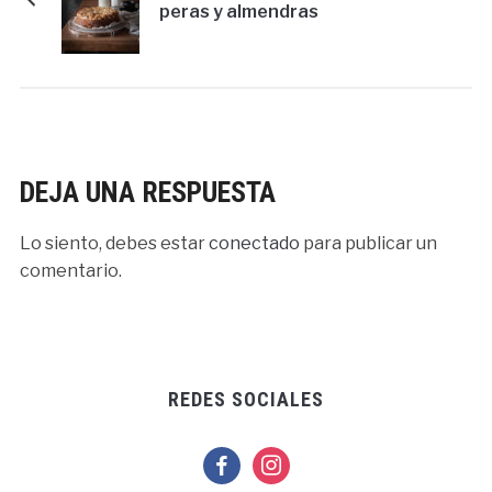
peras y almendras
DEJA UNA RESPUESTA
Lo siento, debes estar
conectado
para publicar un
comentario.
REDES SOCIALES
facebook
instagram