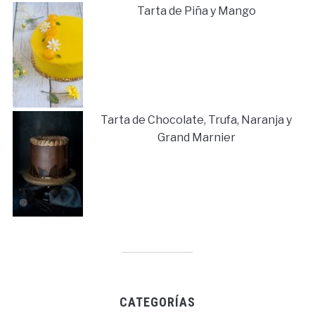
Tarta de Piña y Mango
Tarta de Chocolate, Trufa, Naranja y
Grand Marnier
CATEGORÍAS