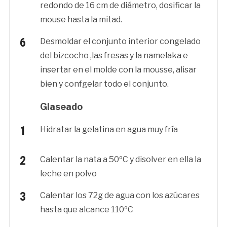
redondo de 16 cm de diámetro, dosificar la
mouse hasta la mitad.
Desmoldar el conjunto interior congelado
del bizcocho ,las fresas y la namelaka e
insertar en el molde con la mousse, alisar
bien y confgelar todo el conjunto.
Glaseado
Hidratar la gelatina en agua muy fría
Calentar la nata a 50ºC y disolver en ella la
leche en polvo
Calentar los 72g de agua con los azúcares
hasta que alcance 110ºC