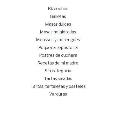
Bizcochos
Galletas
Masas dulces
Masas hojaldradas
Mousses y merengues
Pequeña repostería
Postres de cuchara
Recetas de mi madre
Sin categoría
Tartas saladas
Tartas, tartaletas y pasteles
Verduras