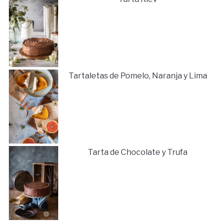
Tartaletas de Pomelo, Naranja y Lima
Tarta de Chocolate y Trufa