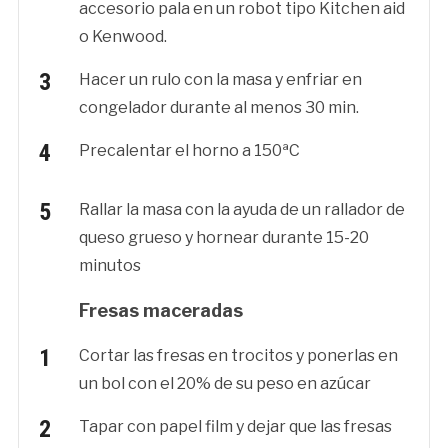
accesorio pala en un robot tipo Kitchen aid
o Kenwood.
Hacer un rulo con la masa y enfriar en
congelador durante al menos 30 min.
Precalentar el horno a 150ªC
Rallar la masa con la ayuda de un rallador de
queso grueso y hornear durante 15-20
minutos
Fresas maceradas
Cortar las fresas en trocitos y ponerlas en
un bol con el 20% de su peso en azúcar
Tapar con papel film y dejar que las fresas