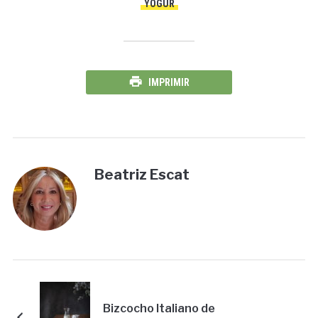
YOGUR
IMPRIMIR
Beatriz Escat
Bizcocho Italiano de