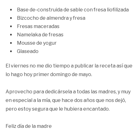
Base de-construida de sable con fresa liofilizada
Bizcocho de almendra y fresa
Fresas maceradas
Namelaka de fresas
Mousse de yogur
Glaseado
El viernes no me dio tiempo a publicar la receta así que
lo hago hoy primer domingo de mayo.
Aprovecho para dedicársela a todas las madres, y muy
en especial a la mía, que hace dos años que nos dejó,
pero estoy segura que le hubiera encantado.
Feliz día de la madre