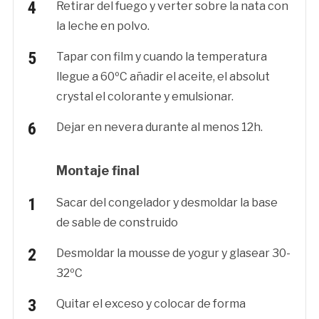
Retirar del fuego y verter sobre la nata con
la leche en polvo.
Tapar con film y cuando la temperatura
llegue a 60ºC añadir el aceite, el absolut
crystal el colorante y emulsionar.
Dejar en nevera durante al menos 12h.
Montaje final
Sacar del congelador y desmoldar la base
de sable de construido
Desmoldar la mousse de yogur y glasear 30-
32ºC
Quitar el exceso y colocar de forma