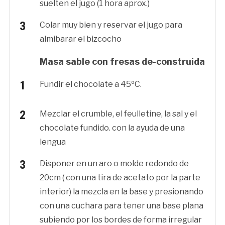
suelten el jugo (1 hora aprox.)
Colar muy bien y reservar el jugo para
almibarar el bizcocho
Masa sable con fresas de-construida
Fundir el chocolate a 45ºC.
Mezclar el crumble, el feulletine, la sal y el
chocolate fundido. con la ayuda de una
lengua
Disponer en un aro o molde redondo de
20cm ( con una tira de acetato por la parte
interior) la mezcla en la base y presionando
con una cuchara para tener una base plana
subiendo por los bordes de forma irregular