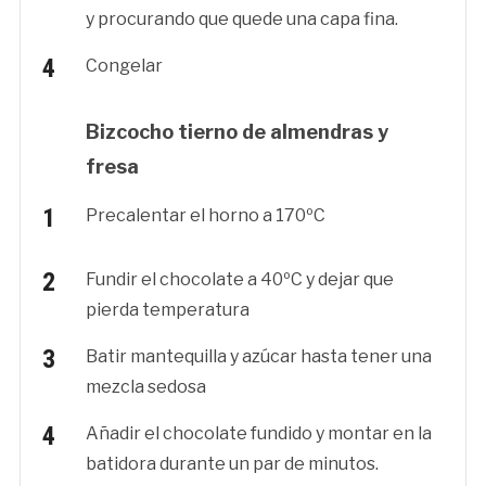
y procurando que quede una capa fina.
Congelar
Bizcocho tierno de almendras y
fresa
Precalentar el horno a 170ºC
Fundir el chocolate a 40ºC y dejar que
pierda temperatura
Batir mantequilla y azúcar hasta tener una
mezcla sedosa
Añadir el chocolate fundido y montar en la
batidora durante un par de minutos.