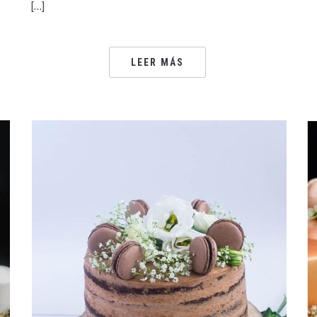
[…]
LEER MÁS