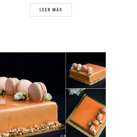
LEER MÁS