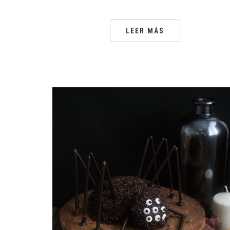
LEER MÁS