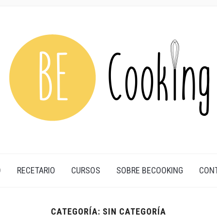
O
RECETARIO
CURSOS
SOBRE BECOOKING
CON
CATEGORÍA:
SIN CATEGORÍA