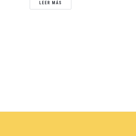
LEER MÁS