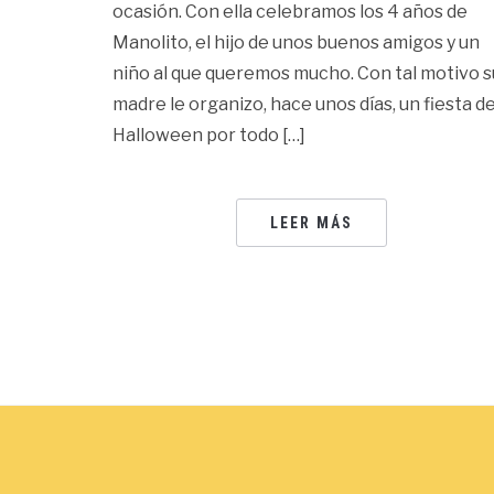
ocasión. Con ella celebramos los 4 años de
Manolito, el hijo de unos buenos amigos y un
niño al que queremos mucho. Con tal motivo s
madre le organizo, hace unos días, un fiesta d
Halloween por todo […]
LEER MÁS