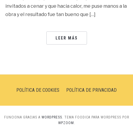
invitados a cenar y que hacia calor, me puse manos a la
obra y el resultado fue tan bueno que […]
LEER MÁS
POLÍTICA DE COOKIES
POLÍTICA DE PRIVACIDAD
FUNCIONA GRACIAS A
WORDPRESS.
TEMA FOODICA PARA WORDPRESS POR
WPZOOM.