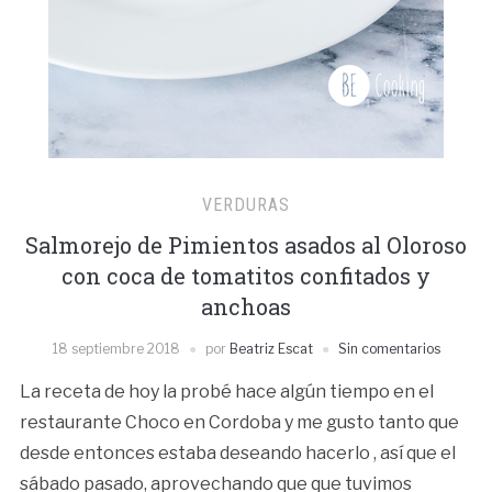
VERDURAS
Salmorejo de Pimientos asados al Oloroso
con coca de tomatitos confitados y
anchoas
18 septiembre 2018
por
Beatriz Escat
Sin comentarios
La receta de hoy la probé hace algún tiempo en el
restaurante Choco en Cordoba y me gusto tanto que
desde entonces estaba deseando hacerlo , así que el
sábado pasado, aprovechando que que tuvimos