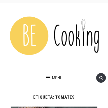
MENU
ETIQUETA:
TOMATES