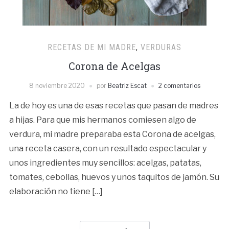
RECETAS DE MI MADRE
,
VERDURAS
Corona de Acelgas
8 noviembre 2020
por
Beatriz Escat
2 comentarios
La de hoy es una de esas recetas que pasan de madres
a hijas. Para que mis hermanos comiesen algo de
verdura, mi madre preparaba esta Corona de acelgas,
una receta casera, con un resultado espectacular y
unos ingredientes muy sencillos: acelgas, patatas,
tomates, cebollas, huevos y unos taquitos de jamón. Su
elaboración no tiene […]