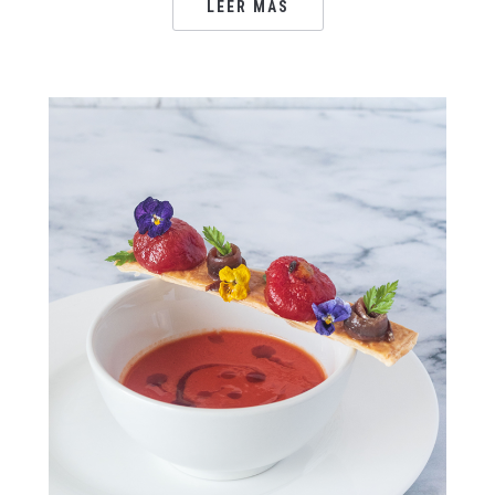
LEER MÁS