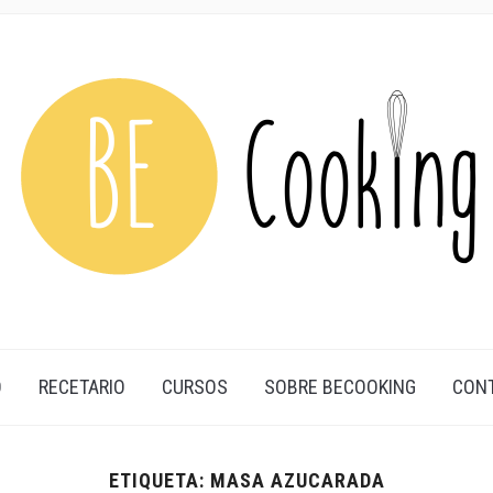
O
RECETARIO
CURSOS
SOBRE BECOOKING
CON
ETIQUETA:
MASA AZUCARADA