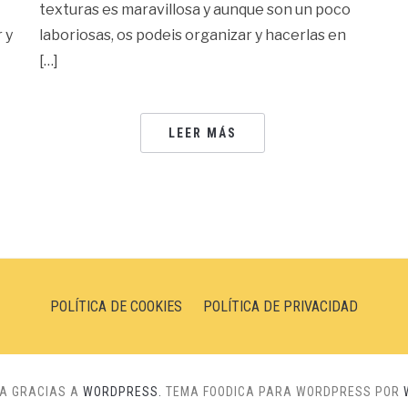
texturas es maravillosa y aunque son un poco
 y
laboriosas, os podeis organizar y hacerlas en
[…]
LEER MÁS
POLÍTICA DE COOKIES
POLÍTICA DE PRIVACIDAD
NA GRACIAS A
WORDPRESS.
TEMA FOODICA PARA WORDPRESS POR