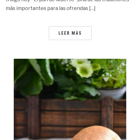
más importantes para las ofrendas […]
LEER MÁS