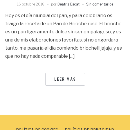
16 octubre 2016
por
Beatriz Escat
Sin comentarios
Hoy es el día mundial del pan, y para celebrarlo os
traigo la receta de un Pan de Brioche ruso. El brioche
es un pan ligeramente dulce sin ser empalagoso, y es
una de mis elaboraciones favoritas, si no engordara
tanto, me pasaría el día comiendo brioche!!! jajaja, y es
que no hay nada comparable […]
LEER MÁS