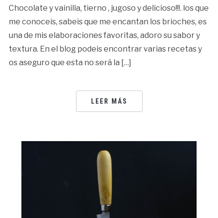
Chocolate y vainilla, tierno , jugoso y delicioso!!!. los que
me conoceis, sabeis que me encantan los brioches, es
una de mis elaboraciones favoritas, adoro su sabor y
textura. En el blog podeis encontrar varias recetas y
os aseguro que esta no será la […]
LEER MÁS