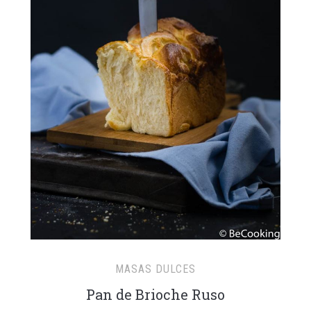
MASAS DULCES
Pan de Brioche Ruso