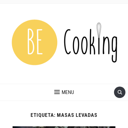
MENU
ETIQUETA:
MASAS LEVADAS