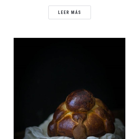
LEER MÁS