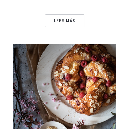
LEER MÁS