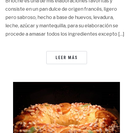
Brioche es una de mis elaboraciones favoritas y
consiste en un pan dulce de origen francés, ligero
pero sabroso, hecho a base de huevos, levadura,
leche, azúcar y mantequilla, para su elaboración se
procede a amasar todos los ingredientes excepto […]
LEER MÁS