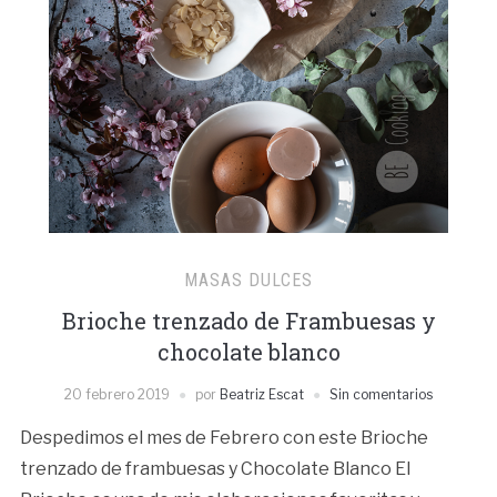
MASAS DULCES
Brioche trenzado de Frambuesas y
chocolate blanco
20 febrero 2019
por
Beatriz Escat
Sin comentarios
Despedimos el mes de Febrero con este Brioche
trenzado de frambuesas y Chocolate Blanco El