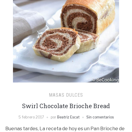
MASAS DULCES
Swirl Chocolate Brioche Bread
5 febrero 2017
por
Beatriz Escat
Sin comentarios
Buenas tardes, La receta de hoy es un Pan Brioche de