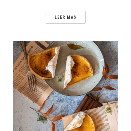
LEER MÁS