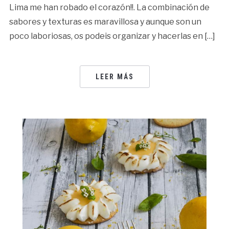
Lima me han robado el corazón!!. La combinación de
sabores y texturas es maravillosa y aunque son un
poco laboriosas, os podeis organizar y hacerlas en […]
LEER MÁS