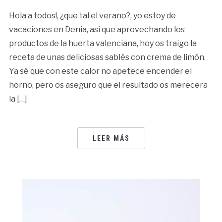
Hola a todos!, ¿que tal el verano?, yo estoy de
vacaciones en Denia, asi que aprovechando los
productos de la huerta valenciana, hoy os traigo la
receta de unas deliciosas sablés con crema de limón.
Ya sé que con este calor no apetece encender el
horno, pero os aseguro que el resultado os merecera
la […]
LEER MÁS