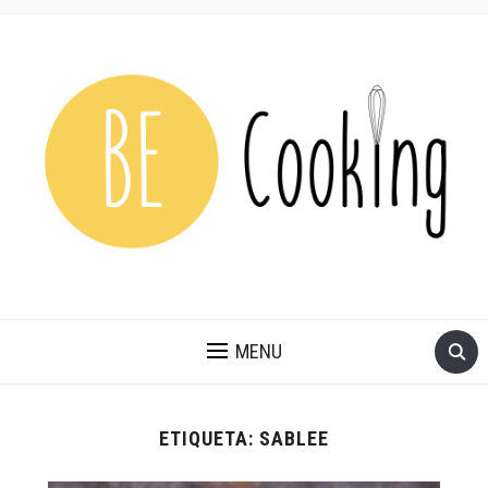
MENU
ETIQUETA:
SABLEE