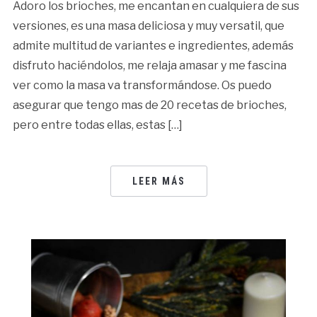
Adoro los brioches, me encantan en cualquiera de sus
versiones, es una masa deliciosa y muy versatil, que
admite multitud de variantes e ingredientes, además
disfruto haciéndolos, me relaja amasar y me fascina
ver como la masa va transformándose. Os puedo
asegurar que tengo mas de 20 recetas de brioches,
pero entre todas ellas, estas […]
LEER MÁS