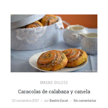
MASAS DULCES
Caracolas de calabaza y canela
23 noviembre 2017
por
Beatriz Escat
Sin comentarios