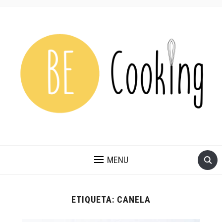
MENU
ETIQUETA:
CANELA