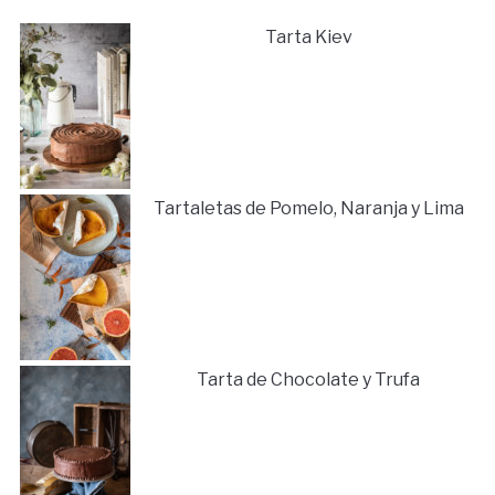
Tarta Kiev
Tartaletas de Pomelo, Naranja y Lima
Tarta de Chocolate y Trufa