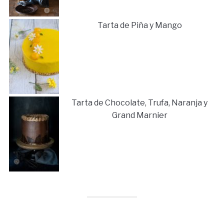
Tarta de Piña y Mango
Tarta de Chocolate, Trufa, Naranja y
Grand Marnier