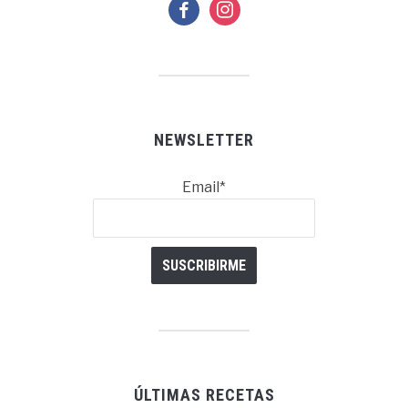
facebook
instagram
NEWSLETTER
Email*
ÚLTIMAS RECETAS