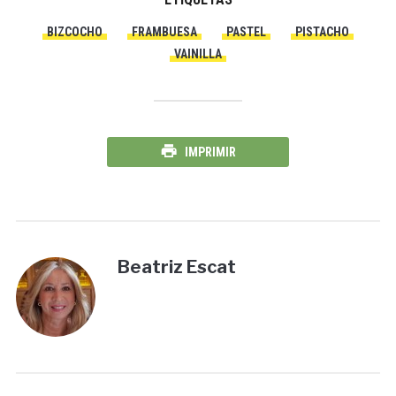
BIZCOCHO
FRAMBUESA
PASTEL
PISTACHO
VAINILLA
IMPRIMIR
Beatriz Escat