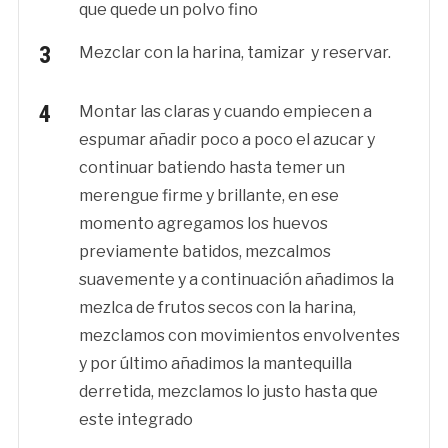
que quede un polvo fino
Mezclar con la harina, tamizar y reservar.
Montar las claras y cuando empiecen a
espumar añadir poco a poco el azucar y
continuar batiendo hasta temer un
merengue firme y brillante, en ese
momento agregamos los huevos
previamente batidos, mezcalmos
suavemente y a continuación añadimos la
mezlca de frutos secos con la harina,
mezclamos con movimientos envolventes
y por último añadimos la mantequilla
derretida, mezclamos lo justo hasta que
este integrado