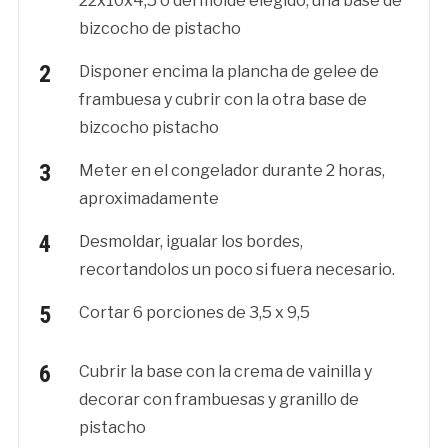
22x10x4,5 o del molde elegido, una base de
bizcocho de pistacho
Disponer encima la plancha de gelee de
frambuesa y cubrir con la otra base de
bizcocho pistacho
Meter en el congelador durante 2 horas,
aproximadamente
Desmoldar, igualar los bordes,
recortandolos un poco si fuera necesario.
Cortar 6 porciones de 3,5 x 9,5
Cubrir la base con la crema de vainilla y
decorar con frambuesas y granillo de
pistacho