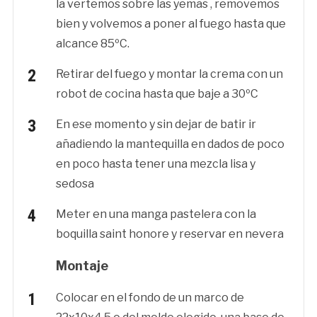
la vertemos sobre las yemas , removemos
bien y volvemos a poner al fuego hasta que
alcance 85ºC.
Retirar del fuego y montar la crema con un
robot de cocina hasta que baje a 30ºC
En ese momento y sin dejar de batir ir
añadiendo la mantequilla en dados de poco
en poco hasta tener una mezcla lisa y
sedosa
Meter en una manga pastelera con la
boquilla saint honore y reservar en nevera
Montaje
Colocar en el fondo de un marco de