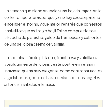
La semana que viene anuncian una bajada importante
de las temperaturas, asi que ya no hay excusa para no
encender el horno, y que mejor rentrée que con estos
pastelitos que os traigo hoy!! Estan compuestos de
bizcocho de pistacho, gelee de frambuesa y cubiertos
de una deliciosa crema de vainilla.
La combinación de pistacho, frambuesa y vainilla es
absolutamente deliciosa, y este postre en version
individual queda muy elegante, como contrapartida, es
algo laborioso, pero os hara quedar como los angeles
si teneis invitados a la mesa.