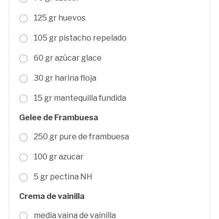
125 gr huevos
105 gr pistacho repelado
60 gr azúcar glace
30 gr harina floja
15 gr mantequilla fundida
Gelee de Frambuesa
250 gr pure de frambuesa
100 gr azucar
5 gr pectina NH
Crema de vainilla
media vaina de vainilla