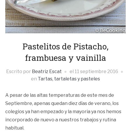
Pastelitos de Pistacho,
frambuesa y vainilla
Escrito por
Beatriz Escat
el
11 septiembre 2016
en
Tartas, tartaletas y pasteles
A pesar de las altas temperaturas de este mes de
Septiembre, apenas quedan diez días de verano, los
colegios ya han empezado y la mayoria ya nos hemos
incorporado de nuevo a nuestros trabajos y rutina
habitual.