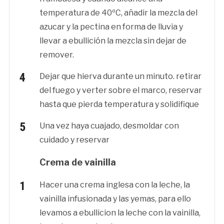
temperatura de 40ºC, añadir la mezcla del
azucar y la pectina en forma de lluvia y
llevar a ebullición la mezcla sin dejar de
remover.
Dejar que hierva durante un minuto. retirar
del fuego y verter sobre el marco, reservar
hasta que pierda temperatura y solidifique
Una vez haya cuajado, desmoldar con
cuidado y reservar
Crema de vainilla
Hacer una crema inglesa con la leche, la
vainilla infusionada y las yemas, para ello
levamos a ebullicion la leche con la vainilla,