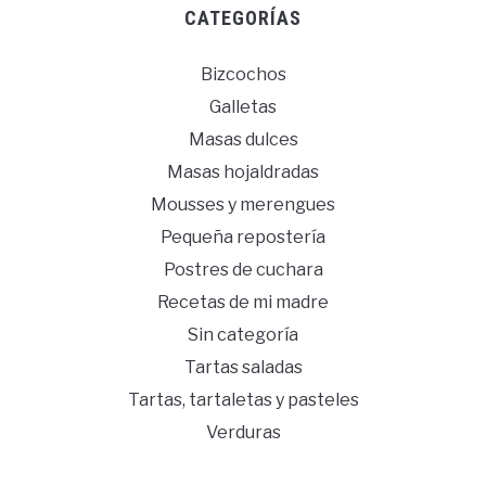
CATEGORÍAS
Bizcochos
Galletas
Masas dulces
Masas hojaldradas
Mousses y merengues
Pequeña repostería
Postres de cuchara
Recetas de mi madre
Sin categoría
Tartas saladas
Tartas, tartaletas y pasteles
Verduras