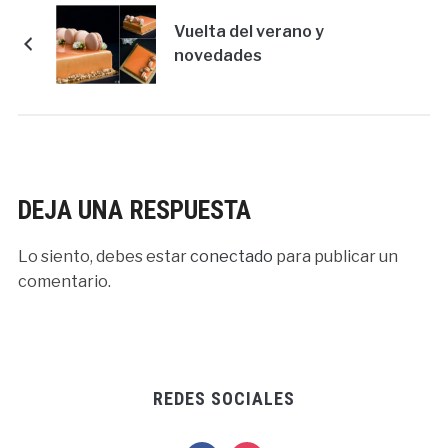
Vuelta del verano y
novedades
DEJA UNA RESPUESTA
Lo siento, debes estar
conectado
para publicar un
comentario.
REDES SOCIALES