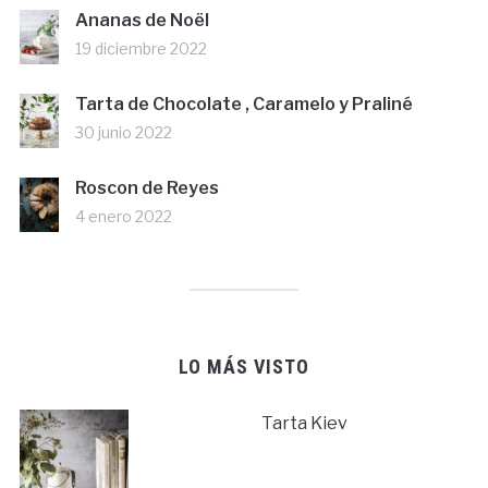
Ananas de Noël
19 diciembre 2022
Tarta de Chocolate , Caramelo y Praliné
30 junio 2022
Roscon de Reyes
4 enero 2022
LO MÁS VISTO
Tarta Kiev