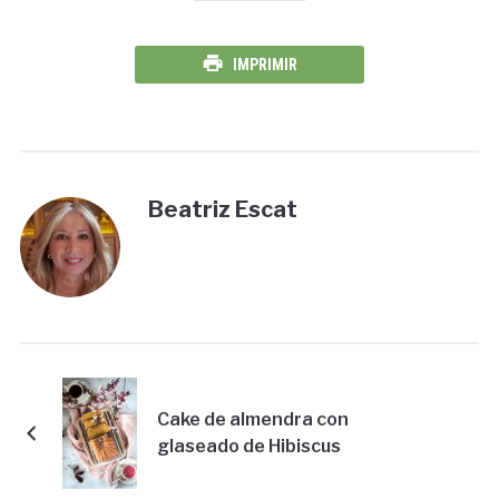
IMPRIMIR
Beatriz Escat
Cake de almendra con
glaseado de Hibiscus