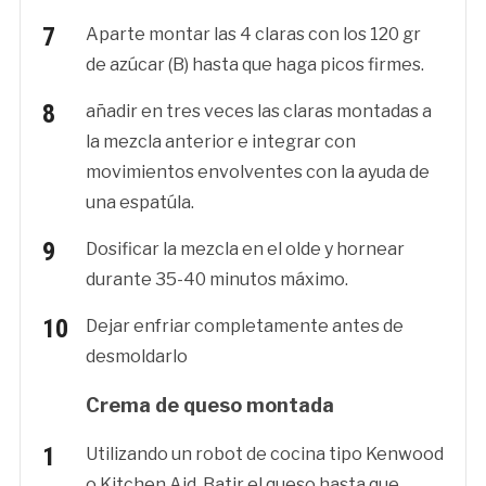
Aparte montar las 4 claras con los 120 gr
de azúcar (B) hasta que haga picos firmes.
añadir en tres veces las claras montadas a
la mezcla anterior e integrar con
movimientos envolventes con la ayuda de
una espatúla.
Dosificar la mezcla en el olde y hornear
durante 35-40 minutos máximo.
Dejar enfriar completamente antes de
desmoldarlo
Crema de queso montada
Utilizando un robot de cocina tipo Kenwood
o Kitchen Aid, Batir el queso hasta que