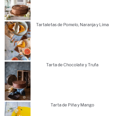
Tartaletas de Pomelo, Naranja y Lima
Tarta de Chocolate y Trufa
Tarta de Piña y Mango