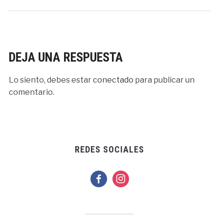
DEJA UNA RESPUESTA
Lo siento, debes estar
conectado
para publicar un
comentario.
REDES SOCIALES
facebook
instagram