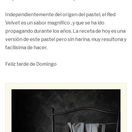
Independientemente del origen del pastel, el Red
Velvet es un sabor magnífico , y que se ha ido
propagando durante los años. La receta de hoy es una
versión de este pastel pero sin harina, muy resultona y
facílisima de hacer.
Feliz tarde de Domingo