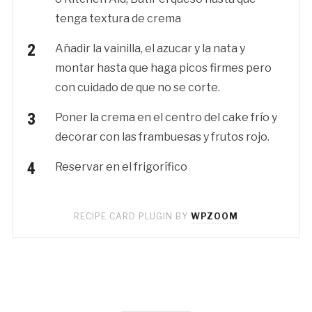
tenga textura de crema
Añadir la vainilla, el azucar y la nata y
montar hasta que haga picos firmes pero
con cuidado de que no se corte.
Poner la crema en el centro del cake frío y
decorar con las frambuesas y frutos rojo.
Reservar en el frigorífico
RECIPE CARD PLUGIN BY
WPZOOM