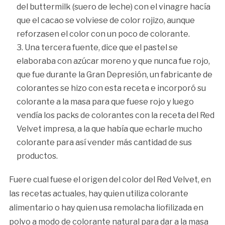
del buttermilk (suero de leche) con el vinagre hacía
que el cacao se volviese de color rojizo, aunque
reforzasen el color con un poco de colorante.
Una tercera fuente, dice que el pastel se
elaboraba con azúcar moreno y que nunca fue rojo,
que fue durante la Gran Depresión, un fabricante de
colorantes se hizo con esta receta e incorporó su
colorante a la masa para que fuese rojo y luego
vendía los packs de colorantes con la receta del Red
Velvet impresa, a la que había que echarle mucho
colorante para así vender más cantidad de sus
productos.
Fuere cual fuese el origen del color del Red Velvet, en
las recetas actuales, hay quien utiliza colorante
alimentario o hay quien usa remolacha liofilizada en
polvo a modo de colorante natural para dar a la masa