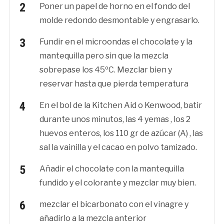
Poner un papel de horno en el fondo del
molde redondo desmontable y engrasarlo.
Fundir en el microondas el chocolate y la
mantequilla pero sin que la mezcla
sobrepase los 45ºC. Mezclar bien y
reservar hasta que pierda temperatura
En el bol de la Kitchen Aid o Kenwood, batir
durante unos minutos, las 4 yemas , los 2
huevos enteros, los 110 gr de azúcar (A) , las
sal la vainilla y el cacao en polvo tamizado.
Añadir el chocolate con la mantequilla
fundido y el colorante y mezclar muy bien.
mezclar el bicarbonato con el vinagre y
añadirlo a la mezcla anterior