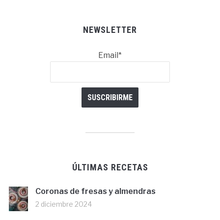
NEWSLETTER
Email*
ÚLTIMAS RECETAS
Coronas de fresas y almendras
2 diciembre 2024