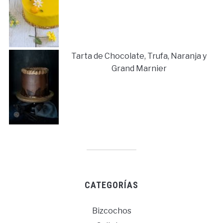
Tarta de Chocolate, Trufa, Naranja y
Grand Marnier
CATEGORÍAS
Bizcochos