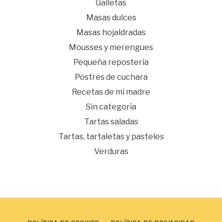
Galletas
Masas dulces
Masas hojaldradas
Mousses y merengues
Pequeña repostería
Postres de cuchara
Recetas de mi madre
Sin categoría
Tartas saladas
Tartas, tartaletas y pasteles
Verduras