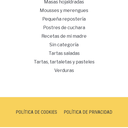
Masas hojaldradas
Mousses y merengues
Pequeña repostería
Postres de cuchara
Recetas de mi madre
Sin categoría
Tartas saladas
Tartas, tartaletas y pasteles
Verduras
POLÍTICA DE COOKIES
POLÍTICA DE PRIVACIDAD