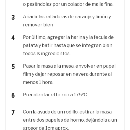
o pasándolas por un colador de malla fina.
Añadir las ralladuras de naranja y limón y
remover bien
Por último, agregar la harina y la fecula de
patata y batir hasta que se integren bien
todos ls ingredientes.
Pasar la masa a la mesa, envolver en papel
film y dejar reposar en nevera durante al
menos 1 hora.
Precalentar el horno a 175ºC
Con la ayuda de un rodillo, estirar la masa
entre dos papeles de horno, dejándola a un
grosor de 1cm aprox.