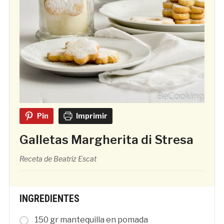
Pin
Imprimir
Galletas Margherita di Stresa
Receta de Beatriz Escat
INGREDIENTES
150 gr mantequilla en pomada