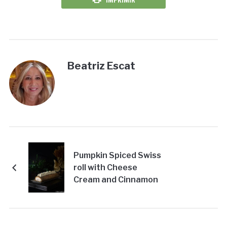
Beatriz Escat
Pumpkin Spiced Swiss
roll with Cheese
Cream and Cinnamon