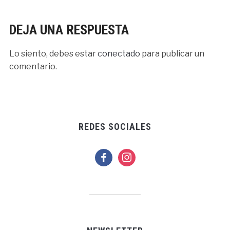
DEJA UNA RESPUESTA
Lo siento, debes estar
conectado
para publicar un
comentario.
REDES SOCIALES
facebook
instagram