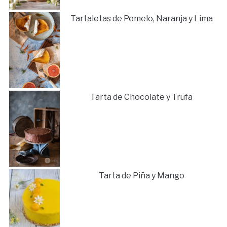
Tartaletas de Pomelo, Naranja y Lima
Tarta de Chocolate y Trufa
Tarta de Piña y Mango