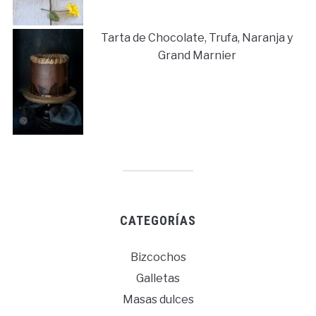
Tarta de Chocolate, Trufa, Naranja y
Grand Marnier
CATEGORÍAS
Bizcochos
Galletas
Masas dulces