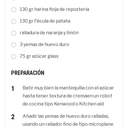
130 gr harina floja de reposteria
130 gr Fécula de patata
ralladura de naranja y limón
3 yemas de huevo duro
75 gr azúcar glass
PREPARACIÓN
Batir muy bien la mantequilla con el azúcar
hasta tener textura de cremaen un robot
de cocina tipo Kenwood o Kitchen aid
Añadir las yemas de huevo duro ralladas,
usando un rallador fino de tipo microplane