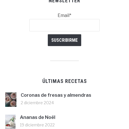
NEWSLETTER
Email*
ÚLTIMAS RECETAS
Coronas de fresas y almendras
2 diciembre 2024
Ananas de Noël
19 diciembre 2022