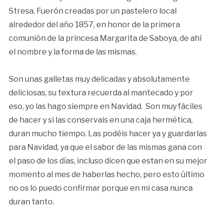
Stresa. Fuerón creadas por un pastelero local
alrededor del año 1857, en honor de la primera
comunión de la princesa Margarita de Saboya, de ahí
el nombre y la forma de las mismas.
Son unas galletas muy delicadas y absolutamente
deliciosas, su textura recuerda al mantecado y por
eso, yo las hago siempre en Navidad. Son muy fáciles
de hacer y si las conservais en una caja hermética,
duran mucho tiempo. Las podéis hacer ya y guardarlas
para Navidad, ya que el sabor de las mismas gana con
el paso de los días, incluso dicen que estan en su mejor
momento al mes de haberlas hecho, pero esto último
no os lo puedo confirmar porque en mi casa nunca
duran tanto.