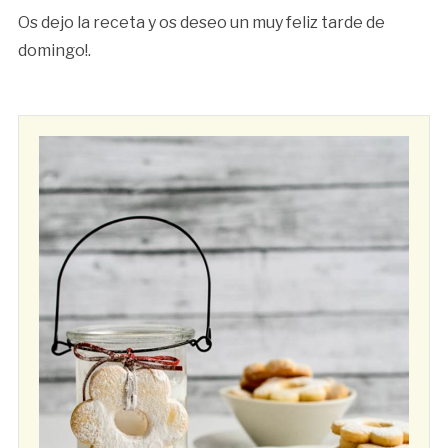
Os dejo la receta y os deseo un muy feliz tarde de
domingo!.