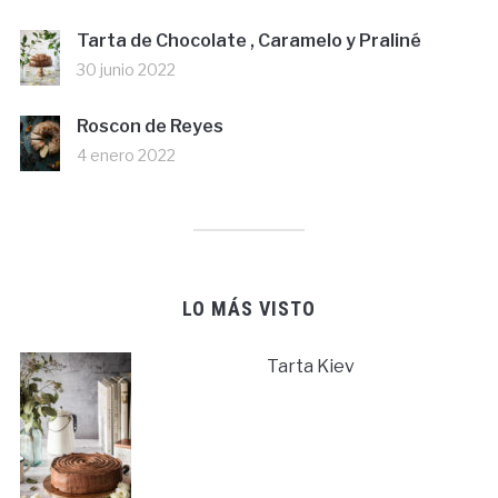
Tarta de Chocolate , Caramelo y Praliné
30 junio 2022
Roscon de Reyes
4 enero 2022
LO MÁS VISTO
Tarta Kiev