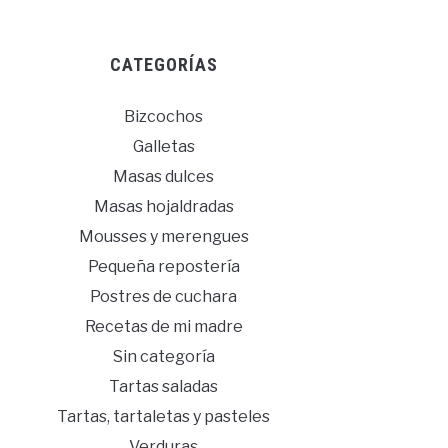
CATEGORÍAS
Bizcochos
Galletas
Masas dulces
Masas hojaldradas
Mousses y merengues
Pequeña repostería
Postres de cuchara
Recetas de mi madre
Sin categoría
Tartas saladas
Tartas, tartaletas y pasteles
Verduras