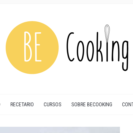
O
RECETARIO
CURSOS
SOBRE BECOOKING
CON