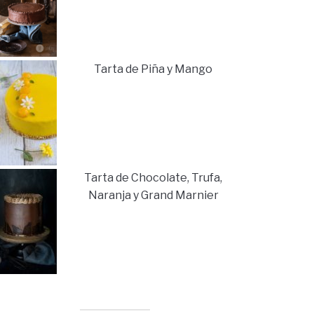
Tarta de Piña y Mango
Tarta de Chocolate, Trufa,
Naranja y Grand Marnier