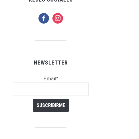
facebook
instagram
NEWSLETTER
Email*