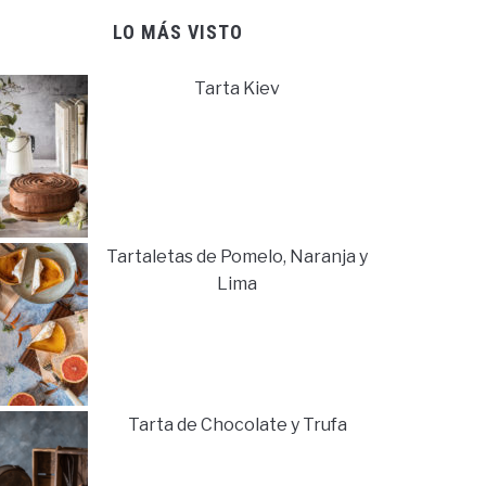
LO MÁS VISTO
Tarta Kiev
Tartaletas de Pomelo, Naranja y
Lima
Tarta de Chocolate y Trufa