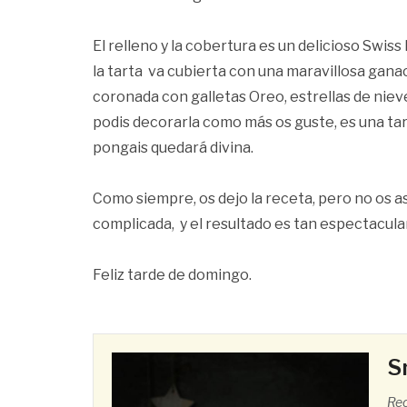
El relleno y la cobertura es un delicioso Swi
la tarta va cubierta con una maravillosa gana
coronada con galletas Oreo, estrellas de nie
podis decorarla como más os guste, es una tar
pongais quedará divina.
Como siempre, os dejo la receta, pero no os as
complicada, y el resultado es tan espectacula
Feliz tarde de domingo.
S
Rec