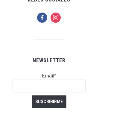
facebook
instagram
NEWSLETTER
Email*