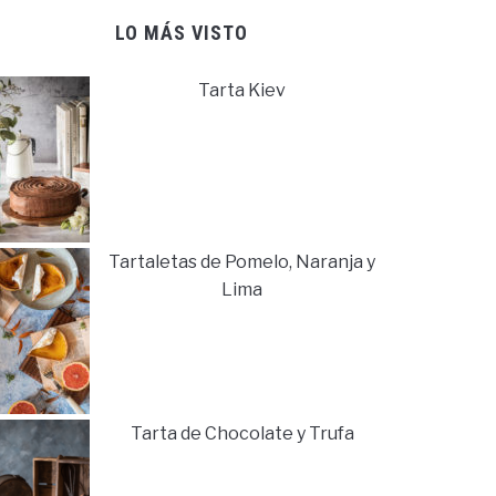
LO MÁS VISTO
Tarta Kiev
Tartaletas de Pomelo, Naranja y
Lima
Tarta de Chocolate y Trufa