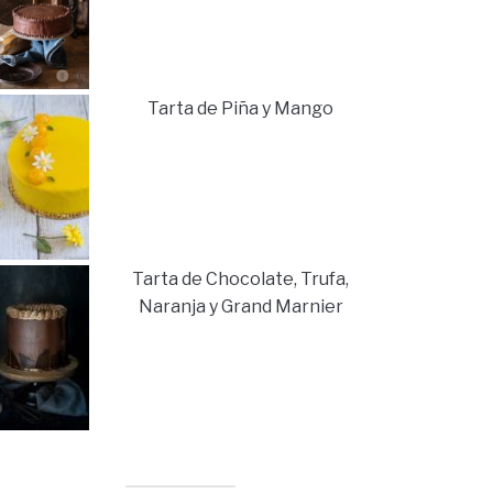
Tarta de Piña y Mango
Tarta de Chocolate, Trufa,
Naranja y Grand Marnier