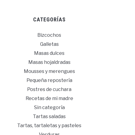
CATEGORÍAS
Bizcochos
Galletas
Masas dulces
Masas hojaldradas
Mousses y merengues
Pequeña repostería
Postres de cuchara
Recetas de mi madre
Sin categoría
Tartas saladas
Tartas, tartaletas y pasteles
Verduras