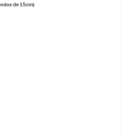
dondos de 15cm)