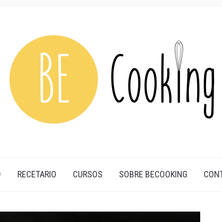
O
RECETARIO
CURSOS
SOBRE BECOOKING
CON