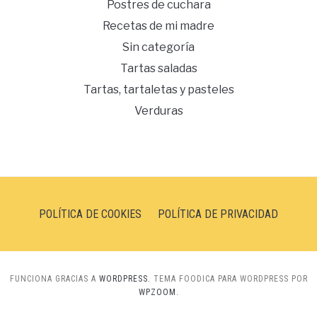
Postres de cuchara
Recetas de mi madre
Sin categoría
Tartas saladas
Tartas, tartaletas y pasteles
Verduras
POLÍTICA DE COOKIES
POLÍTICA DE PRIVACIDAD
FUNCIONA GRACIAS A
WORDPRESS.
TEMA FOODICA PARA WORDPRESS POR
WPZOOM.