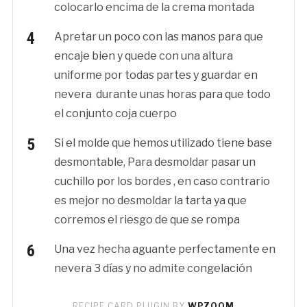
colocarlo encima de la crema montada
Apretar un poco con las manos para que
encaje bien y quede con una altura
uniforme por todas partes y guardar en
nevera durante unas horas para que todo
el conjunto coja cuerpo
Si el molde que hemos utilizado tiene base
desmontable, Para desmoldar pasar un
cuchillo por los bordes , en caso contrario
es mejor no desmoldar la tarta ya que
corremos el riesgo de que se rompa
Una vez hecha aguante perfectamente en
nevera 3 días y no admite congelación
RECIPE CARD PLUGIN BY
WPZOOM