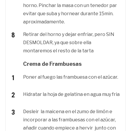
horno. Pinchar la masa con un tenedor par
evitar que suba y hornear durante 15min.
aproximadamente.
Retirar del horno y dejar enfriar, pero SIN
DESMOLDAR, ya que sobre ella
montaremos el resto de la tarta
Crema de Frambuesas
Poner al fuego las frambuesa con el azúcar.
Hidratar la hoja de gelatina en agua muy fria
Desleir la maicena en el zumo de limón e
incorporar a las frambuesas con el azúcar,
añadir cuando empiece a hervir junto con