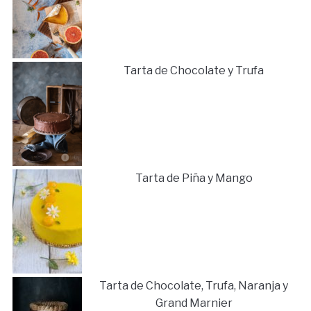
Tarta de Chocolate y Trufa
Tarta de Piña y Mango
Tarta de Chocolate, Trufa, Naranja y
Grand Marnier