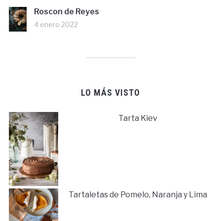
Roscon de Reyes
4 enero 2022
LO MÁS VISTO
Tarta Kiev
Tartaletas de Pomelo, Naranja y Lima