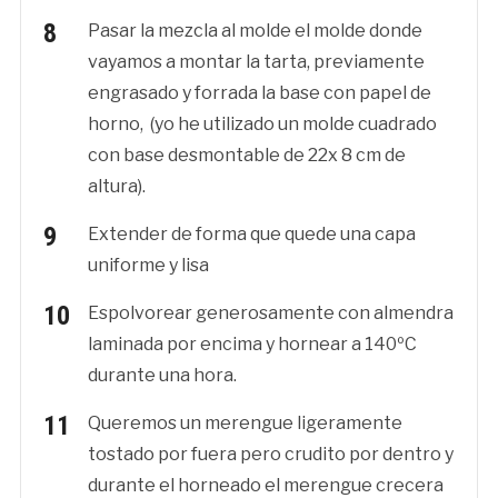
Pasar la mezcla al molde el molde donde
vayamos a montar la tarta, previamente
engrasado y forrada la base con papel de
horno, (yo he utilizado un molde cuadrado
con base desmontable de 22x 8 cm de
altura).
Extender de forma que quede una capa
uniforme y lisa
Espolvorear generosamente con almendra
laminada por encima y hornear a 140ºC
durante una hora.
Queremos un merengue ligeramente
tostado por fuera pero crudito por dentro y
durante el horneado el merengue crecera