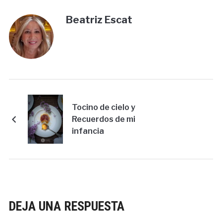
Beatriz Escat
Tocino de cielo y
Recuerdos de mi
infancia
DEJA UNA RESPUESTA