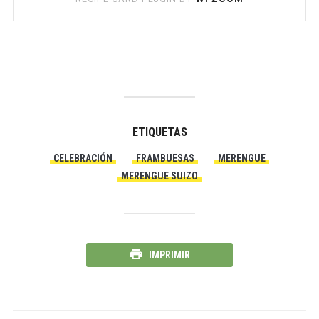
ETIQUETAS
CELEBRACIÓN
FRAMBUESAS
MERENGUE
MERENGUE SUIZO
IMPRIMIR