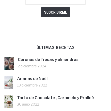
ÚLTIMAS RECETAS
Coronas de fresas y almendras
2 diciembre 2024
Ananas de Noël
19 diciembre 2022
Tarta de Chocolate , Caramelo y Praliné
30 junio 2022