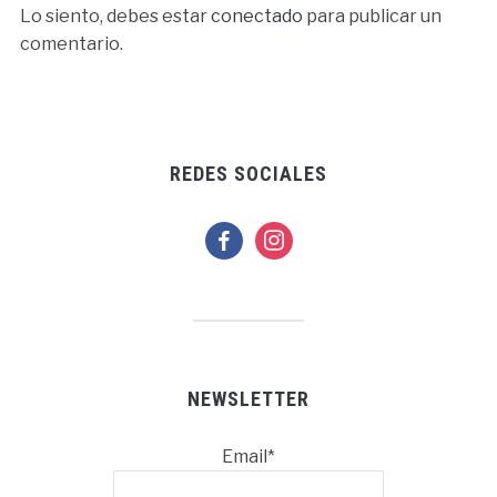
Lo siento, debes estar
conectado
para publicar un
comentario.
REDES SOCIALES
facebook
instagram
NEWSLETTER
Email*