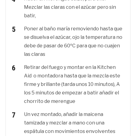
Mezclar las claras con el azúcar pero sin
batir,
Poner al baño maría removiendo hasta que
se disuelva el azúcar, ojo la temperatura no
debe de pasar de 60ºC para que no cuajen
las claras
Retirar del fuego y montar en la Kitchen
Aid o montadora hasta que la mezcla este
firme y brillante (tarda unos 10 minutos), A
los 5 minutos de empezar a batir añadir el
chorrito de merengue
Un vez montado, añadir la maicena
tamizada y mezclar a mano con una
espátula con movimientos envolventes