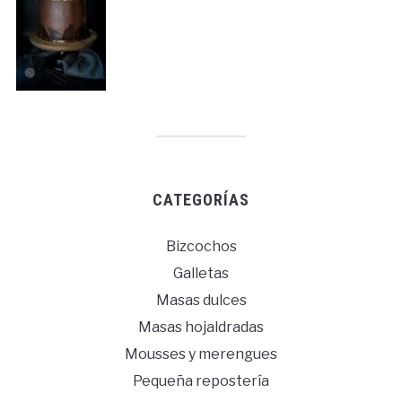
CATEGORÍAS
Bizcochos
Galletas
Masas dulces
Masas hojaldradas
Mousses y merengues
Pequeña repostería