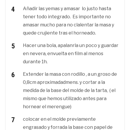
Añadir las yemas y amasar lo justo hasta
tener todo integrado. Es importante no
amasar mucho para no clalentar la masa y
quede crujiente tras el horneado.
Hacer una bola, apalanrla un poco y guardar
en nevera, envuelta en film al menos
durante 1h.
Extender la masa con rodillo , a un groso de
0,8cm aproximadadmens. y cortar a la
medida de la base del molde de la tarta, ( el
mismo que hemos utilizado antes para
hornear el merengue)
colocar en el molde previamente
engrasado y forrada la base con papel de