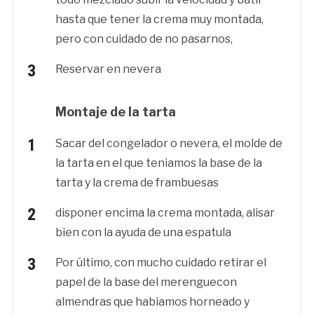
hasta que tener la crema muy montada,
pero con cuidado de no pasarnos,
Reservar en nevera
Montaje de la tarta
Sacar del congelador o nevera, el molde de
la tarta en el que teniamos la base de la
tarta y la crema de frambuesas
disponer encima la crema montada, alisar
bien con la ayuda de una espatula
Por último, con mucho cuidado retirar el
papel de la base del merenguecon
almendras que habiamos horneado y