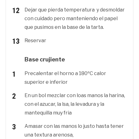
Dejar que pierda temperatura y desmoldar
con cuidado pero manteniendo el papel
que pusimos en la base de la tarta.
Reservar
Base crujiente
Precalentar el horno a 180ºC calor
superior e inferior
En un bol mezclar con loas manos la harina,
con el azucar, la lsa, la levadura y la
mantequilla muy fria
Amasar con las manos lo justo hasta tener
una textura arenosa,