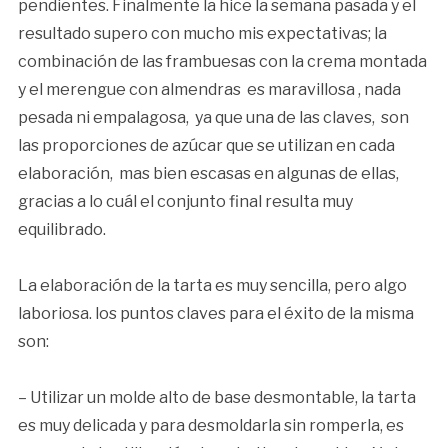
pendientes. Finalmente la hice la semana pasada y el
resultado supero con mucho mis expectativas; la
combinación de las frambuesas con la crema montada
y el merengue con almendras es maravillosa , nada
pesada ni empalagosa, ya que una de las claves, son
las proporciones de azúcar que se utilizan en cada
elaboración, mas bien escasas en algunas de ellas,
gracias a lo cuál el conjunto final resulta muy
equilibrado.
La elaboración de la tarta es muy sencilla, pero algo
laboriosa. los puntos claves para el éxito de la misma
son:
– Utilizar un molde alto de base desmontable, la tarta
es muy delicada y para desmoldarla sin romperla, es