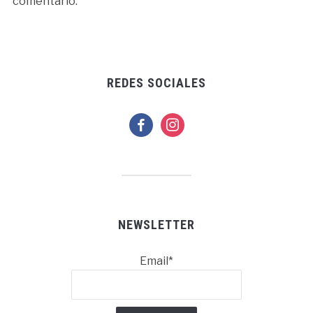
comentario.
REDES SOCIALES
facebook
instagram
NEWSLETTER
Email*