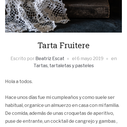
Tarta Fruitere
Escrito por
Beatriz Escat
el
6 mayo 2019
en
Tartas, tartaletas y pasteles
Hola a todos.
Hace unos días fue mi cumpleaños y como suele ser
habitual, organice un almuerzo en casa con mi familia.
De comida, además de unas croquetas de aperitivo,
puse de entrante, un cocktail de cangrejo y gambas ,