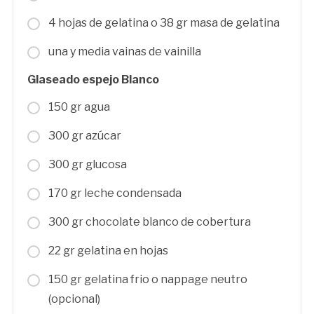
4 hojas de gelatina o 38 gr masa de gelatina
una y media vainas de vainilla
Glaseado espejo Blanco
150 gr agua
300 gr azúcar
300 gr glucosa
170 gr leche condensada
300 gr chocolate blanco de cobertura
22 gr gelatina en hojas
150 gr gelatina frio o nappage neutro
(opcional)