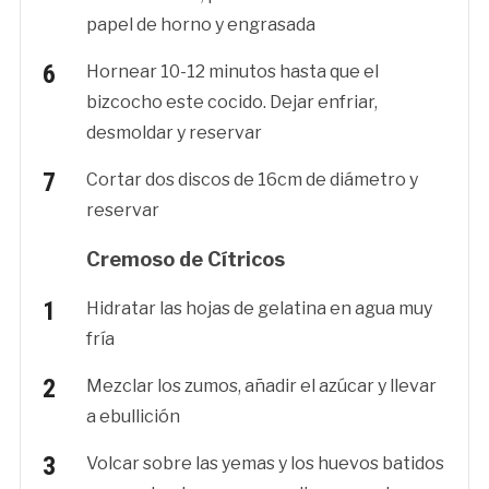
papel de horno y engrasada
Hornear 10-12 minutos hasta que el
bizcocho este cocido. Dejar enfriar,
desmoldar y reservar
Cortar dos discos de 16cm de diámetro y
reservar
Cremoso de Cítricos
Hidratar las hojas de gelatina en agua muy
fría
Mezclar los zumos, añadir el azúcar y llevar
a ebullición
Volcar sobre las yemas y los huevos batidos