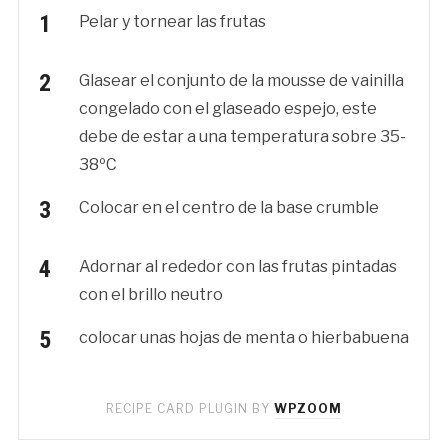
Pelar y tornear las frutas
Glasear el conjunto de la mousse de vainilla
congelado con el glaseado espejo, este
debe de estar a una temperatura sobre 35-
38ºC
Colocar en el centro de la base crumble
Adornar al rededor con las frutas pintadas
con el brillo neutro
colocar unas hojas de menta o hierbabuena
RECIPE CARD PLUGIN BY
WPZOOM