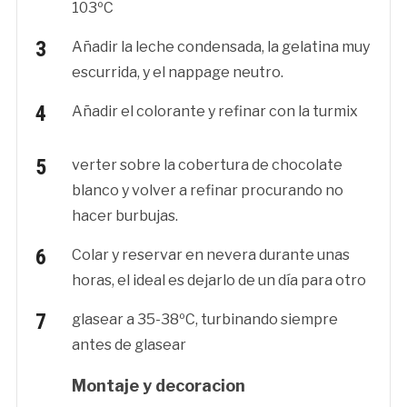
103ºC
Añadir la leche condensada, la gelatina muy
escurrida, y el nappage neutro.
Añadir el colorante y refinar con la turmix
verter sobre la cobertura de chocolate
blanco y volver a refinar procurando no
hacer burbujas.
Colar y reservar en nevera durante unas
horas, el ideal es dejarlo de un día para otro
glasear a 35-38ºC, turbinando siempre
antes de glasear
Montaje y decoracion