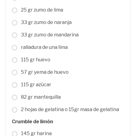
25 gr zumo de lima
33 gr zumo de naranja
33 gr zumo de mandarina
ralladura de una lima
115 gr huevo
57 gr yema de huevo
115 gr azúcar
82 gr mantequilla
2 hojas de gelatina o 15gr masa de gelatina
Crumble de limón
145 gr harina