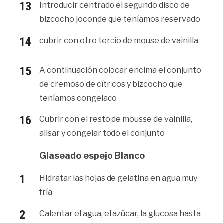
Introducir centrado el segundo disco de
bizcocho joconde que teníamos reservado
cubrir con otro tercio de mouse de vainilla
A continuación colocar encima el conjunto
de cremoso de cítricos y bizcocho que
teníamos congelado
Cubrir con el resto de mousse de vainilla,
alisar y congelar todo el conjunto
Glaseado espejo Blanco
Hidratar las hojas de gelatina en agua muy
fría
Calentar el agua, el azúcar, la glucosa hasta