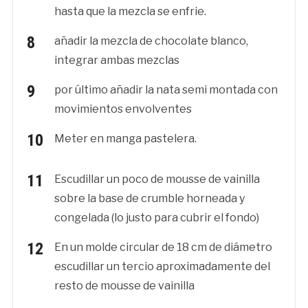
hasta que la mezcla se enfrie.
añadir la mezcla de chocolate blanco,
integrar ambas mezclas
por último añadir la nata semi montada con
movimientos envolventes
Meter en manga pastelera.
Escudillar un poco de mousse de vainilla
sobre la base de crumble horneada y
congelada (lo justo para cubrir el fondo)
En un molde circular de 18 cm de diámetro
escudillar un tercio aproximadamente del
resto de mousse de vainilla