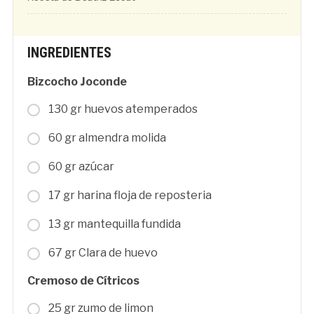
INGREDIENTES
Bizcocho Joconde
130 gr huevos atemperados
60 gr almendra molida
60 gr azúcar
17 gr harina floja de reposteria
13 gr mantequilla fundida
67 gr Clara de huevo
Cremoso de Cítricos
25 gr zumo de limon