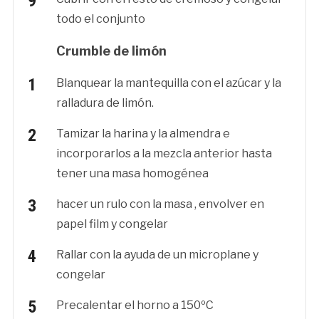
todo el conjunto
Crumble de limón
Blanquear la mantequilla con el azúcar y la
ralladura de limón.
Tamizar la harina y la almendra e
incorporarlos a la mezcla anterior hasta
tener una masa homogénea
hacer un rulo con la masa , envolver en
papel film y congelar
Rallar con la ayuda de un microplane y
congelar
Precalentar el horno a 150ºC