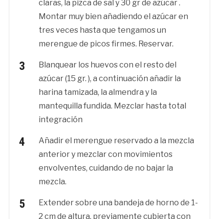
claras, la pizca de sal y 30 gr de azúcar .
Montar muy bien añadiendo el azúcar en
tres veces hasta que tengamos un
merengue de picos firmes. Reservar.
Blanquear los huevos con el resto del
azúcar (15 gr. ), a continuación añadir la
harina tamizada, la almendra y la
mantequilla fundida. Mezclar hasta total
integración
Añadir el merengue reservado a la mezcla
anterior y mezclar con movimientos
envolventes, cuidando de no bajar la
mezcla.
Extender sobre una bandeja de horno de 1-
2 cm de altura, previamente cubierta con