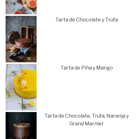
Tarta de Chocolate y Trufa
Tarta de Piña y Mango
Tarta de Chocolate, Trufa, Naranja y
Grand Marnier