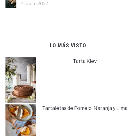
4 enero 2022
LO MÁS VISTO
Tarta Kiev
Tartaletas de Pomelo, Naranja y Lima