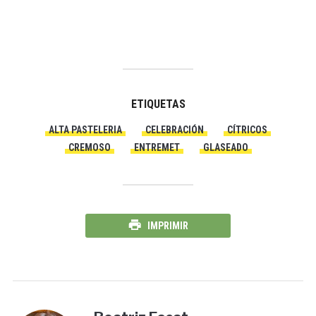
ETIQUETAS
ALTA PASTELERIA
CELEBRACIÓN
CÍTRICOS
CREMOSO
ENTREMET
GLASEADO
IMPRIMIR