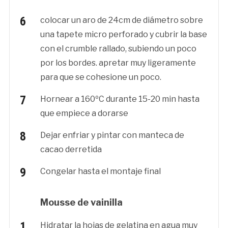
colocar un aro de 24cm de diámetro sobre
una tapete micro perforado y cubrir la base
con el crumble rallado, subiendo un poco
por los bordes. apretar muy ligeramente
para que se cohesione un poco.
Hornear a 160ºC durante 15-20 min hasta
que empiece a dorarse
Dejar enfriar y pintar con manteca de
cacao derretida
Congelar hasta el montaje final
Mousse de vainilla
Hidratar la hojas de gelatina en agua muy