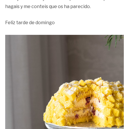
hagais y me conteis que os ha parecido.
Felíz tarde de domingo