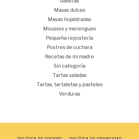
Galletas
Masas dulces
Masas hojaldradas
Mousses y merengues
Pequeña repostería
Postres de cuchara
Recetas de mi madre
Sin categoría
Tartas saladas
Tartas, tartaletas y pasteles
Verduras