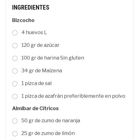
INGREDIENTES
Bizcocho
4 huevos L
120 gr de azúcar
100 gr de harina Sin gluten
34 gr de Maizena
1 pizca de sal
1 pizca de azafrán preferiblemente en polvo
Almíbar de Cítricos
50 gr de zumo de naranja
25 gr de zumo de limón