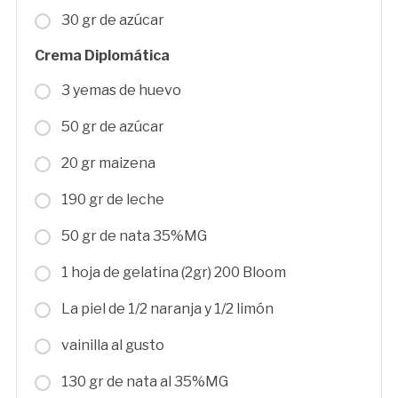
30 gr de azúcar
Crema Diplomática
3 yemas de huevo
50 gr de azúcar
20 gr maizena
190 gr de leche
50 gr de nata 35%MG
1 hoja de gelatina (2gr) 200 Bloom
La piel de 1/2 naranja y 1/2 limón
vainilla al gusto
130 gr de nata al 35%MG