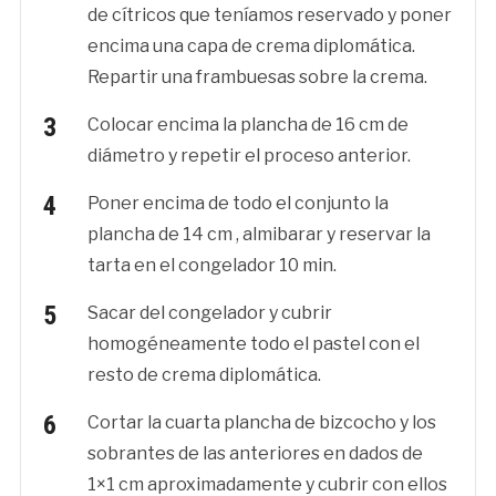
de cítricos que teníamos reservado y poner
encima una capa de crema diplomática.
Repartir una frambuesas sobre la crema.
Colocar encima la plancha de 16 cm de
diámetro y repetir el proceso anterior.
Poner encima de todo el conjunto la
plancha de 14 cm , almibarar y reservar la
tarta en el congelador 10 min.
Sacar del congelador y cubrir
homogéneamente todo el pastel con el
resto de crema diplomática.
Cortar la cuarta plancha de bizcocho y los
sobrantes de las anteriores en dados de
1×1 cm aproximadamente y cubrir con ellos