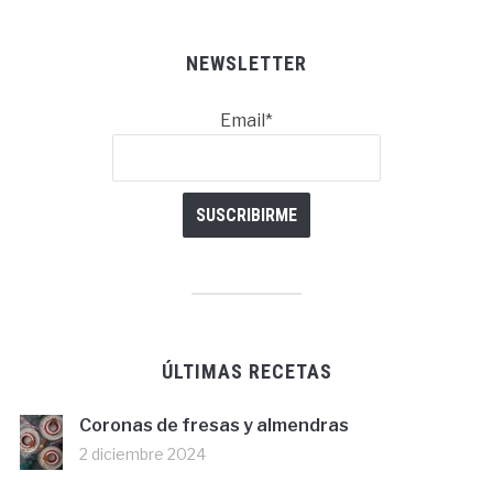
NEWSLETTER
Email*
ÚLTIMAS RECETAS
Coronas de fresas y almendras
2 diciembre 2024