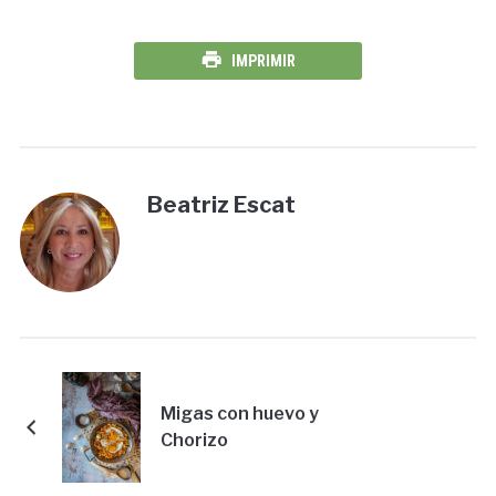
IMPRIMIR
Beatriz Escat
Migas con huevo y
Chorizo