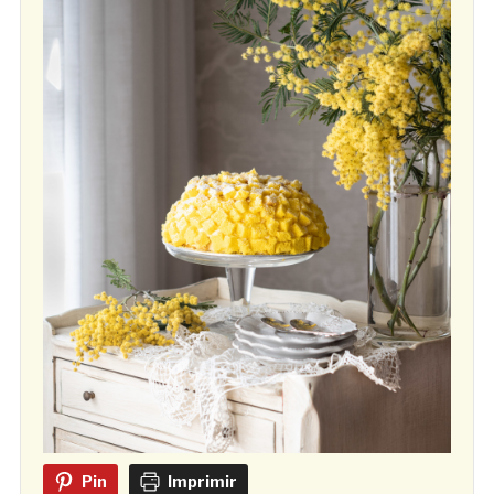
Pin
Imprimir