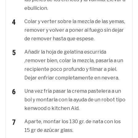
ebullicion.
Colar y verter sobre la mezcla de las yemas,
remover y volver a poner al fuego sin dejar
de remover hasta que espese.
Añadir la hoja de gelatina escurrida
,remover bien, colar la mezcla, pasarla a un
recipiente poco profundo y filmar a piel.
Dejar enfriar completamente en nevera.
Una vez fría pasar la crema pastelera a un
bol y montarla con la ayuda de un robot tipo
kenwood o kitchen Aid.
Aparte, montar los 130 gr. de nata con los
15 gr de azúcar glass.