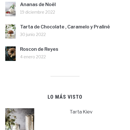
Ananas de Noël
19 diciembre 2022
Tarta de Chocolate , Caramelo y Praliné
30 junio 2022
Roscon de Reyes
4 enero 2022
LO MÁS VISTO
Tarta Kiev