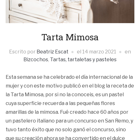
Tarta Mimosa
Escrito por
Beatriz Escat
el
14 marzo 2021
en
Bizcochos
,
Tartas, tartaletas y pasteles
Esta semana se ha celebrado el día internacional de la
mujer y con este motivo publicó en el blog la receta de
la Tarta Mimosa, por si no la conoceis, es un pastel
cuya superficie recuerda a las pequeñas flores
amarillas de la mimosa. Fué creado hace 60 años por
un pastelero italiano para un concurso en San Remo, y
tuvo tanto éxito que no solo ganó el concurso, sino
que su creación ahora se ha convertido en el dulce