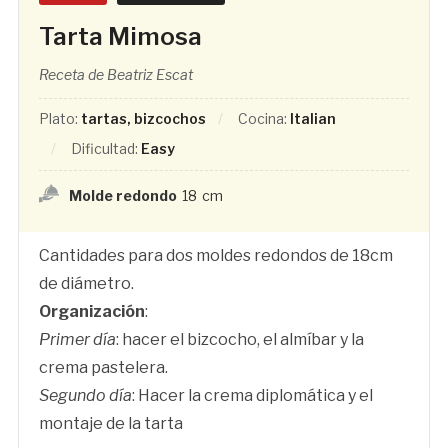
Tarta Mimosa
Receta de Beatriz Escat
Plato:
tartas, bizcochos
Cocina:
Italian
Dificultad:
Easy
Molde redondo
18
cm
Cantidades para dos moldes redondos de 18cm
de diámetro.
Organización
:
Primer día
: hacer el bizcocho, el almíbar y la
crema pastelera.
Segundo día
: Hacer la crema diplomática y el
montaje de la tarta