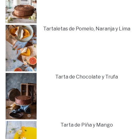
Tartaletas de Pomelo, Naranja y Lima
Tarta de Chocolate y Trufa
Tarta de Piña y Mango