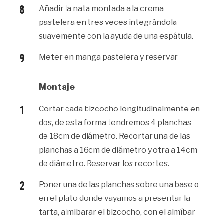
Añadir la nata montada a la crema
pastelera en tres veces integrándola
suavemente con la ayuda de una espátula.
Meter en manga pastelera y reservar
Montaje
Cortar cada bizcocho longitudinalmente en
dos, de esta forma tendremos 4 planchas
de 18cm de diámetro. Recortar una de las
planchas a 16cm de diámetro y otra a 14cm
de diámetro. Reservar los recortes.
Poner una de las planchas sobre una base o
en el plato donde vayamos a presentar la
tarta, almibarar el bizcocho, con el almíbar