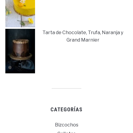
Tarta de Chocolate, Trufa, Naranja y
Grand Marnier
CATEGORÍAS
Bizcochos