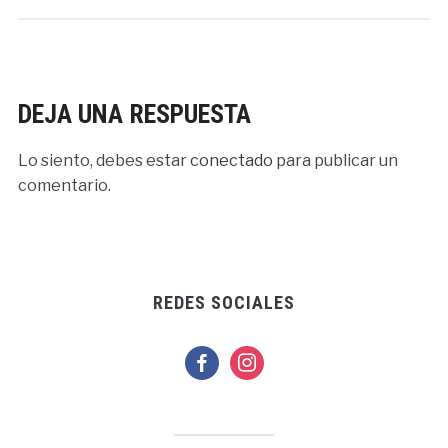
DEJA UNA RESPUESTA
Lo siento, debes estar
conectado
para publicar un
comentario.
REDES SOCIALES
facebook
instagram